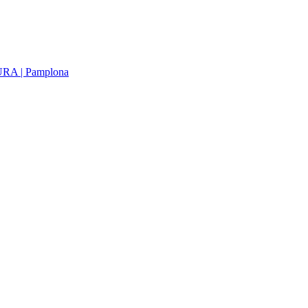
A | Pamplona