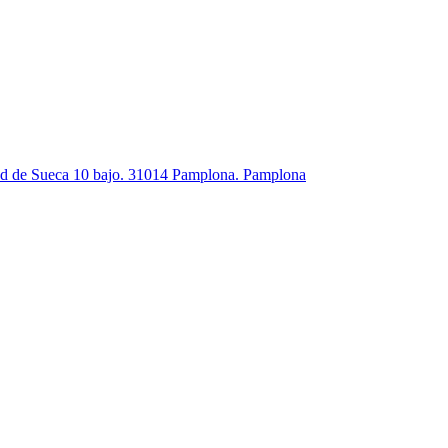
dad de Sueca 10 bajo. 31014 Pamplona. Pamplona