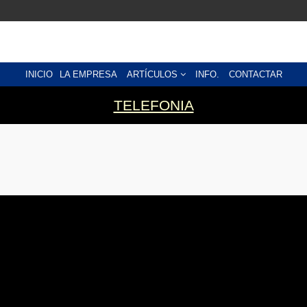
INICIO
LA EMPRESA
ARTÍCULOS
INFO.
CONTACTAR
TELEFONIA