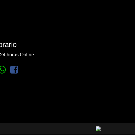
rario
24 horas Online