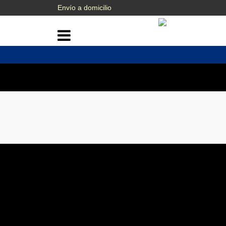
Envío a domicilio