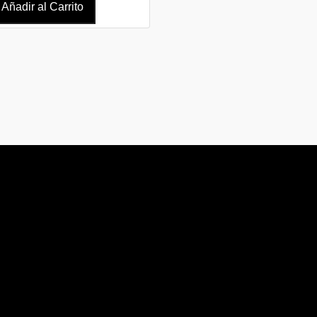
Añadir al Carrito