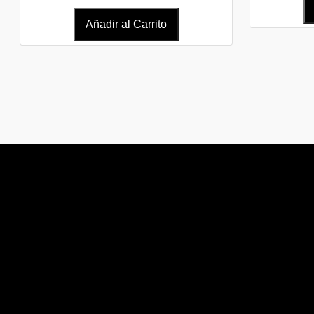
Añadir al Carrito