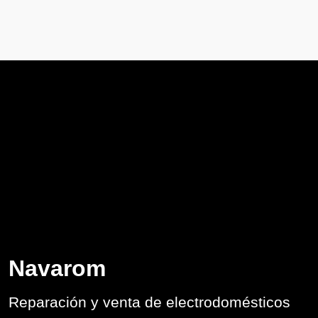
Navarom
Reparación y venta de electrodomésticos