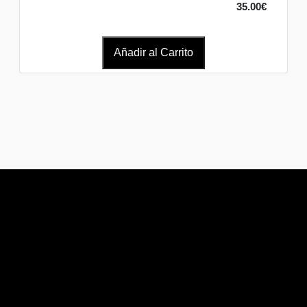
35.00€
Añadir al Carrito