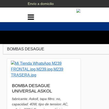
Envío a domicilio
BOMBAS DESAGUE
BOMBA DESAGUE
UNIVERSAL ASKOL
fabricante: Askoll, tapa filtro: no,
capacidad: 40W, tipo de tension: AC,