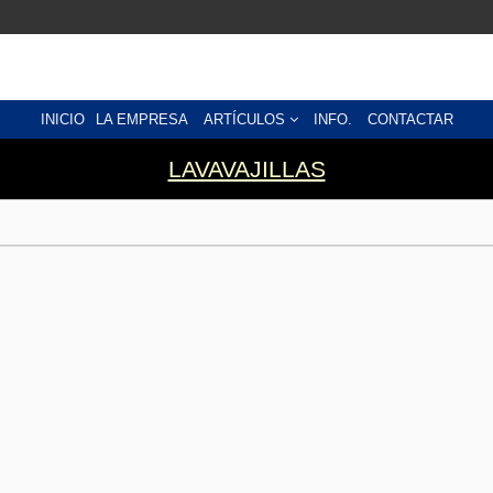
INICIO
LA EMPRESA
ARTÍCULOS
INFO.
CONTACTAR
LAVAVAJILLAS