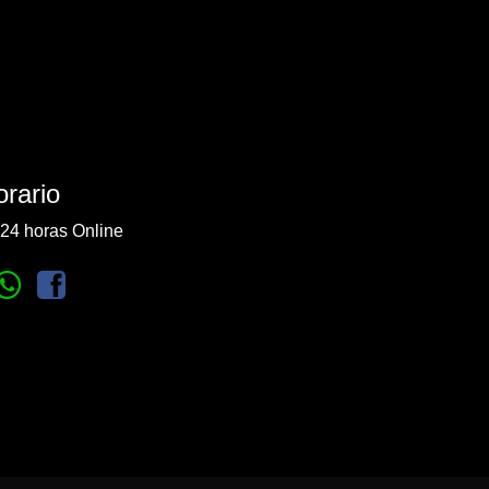
rario
24 horas Online