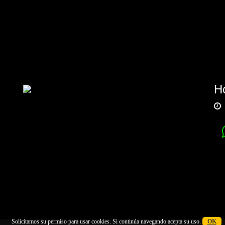
Ho
Solicitamos su permiso para usar cookies. Si continúa navegando acepta su uso.
OK