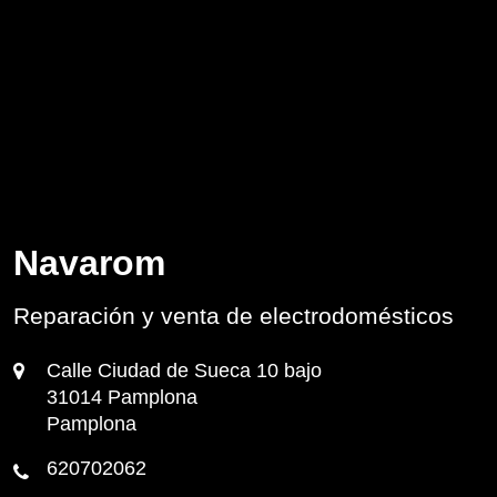
Navarom
Reparación y venta de electrodomésticos
Calle Ciudad de Sueca 10 bajo
31014 Pamplona
Pamplona
620702062