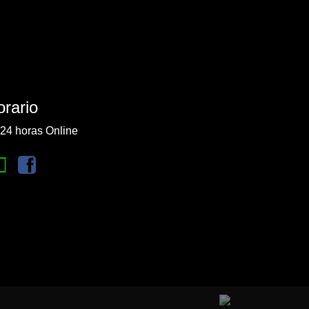
rario
24 horas Online