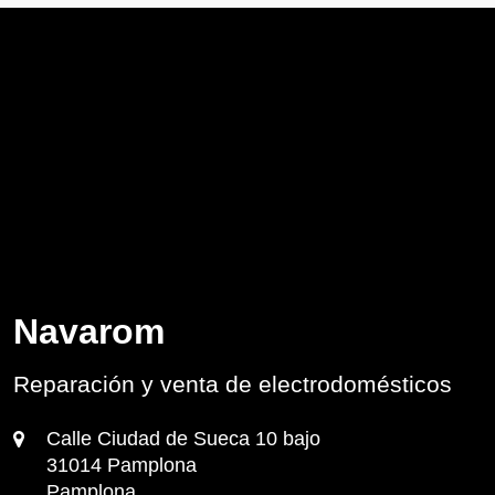
Navarom
Reparación y venta de electrodomésticos
Calle Ciudad de Sueca 10 bajo
31014 Pamplona
Pamplona