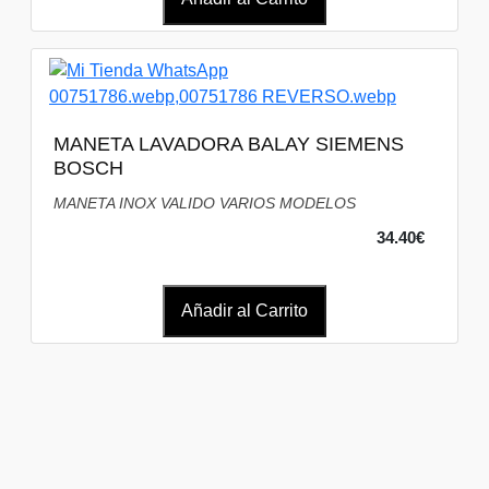
MANETA LAVADORA BALAY SIEMENS
BOSCH
MANETA INOX VALIDO VARIOS MODELOS
34.40€
Añadir al Carrito