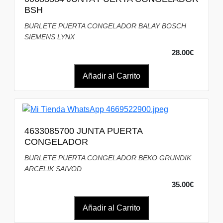
BSH
BURLETE PUERTA CONGELADOR BALAY BOSCH
SIEMENS LYNX
28.00€
Añadir al Carrito
4633085700 JUNTA PUERTA
CONGELADOR
BURLETE PUERTA CONGELADOR BEKO GRUNDIK
ARCELIK SAIVOD
35.00€
Añadir al Carrito