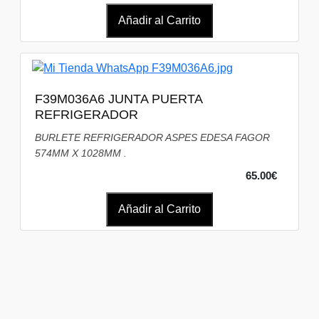
Añadir al Carrito
F39M036A6 JUNTA PUERTA
REFRIGERADOR
BURLETE REFRIGERADOR ASPES EDESA FAGOR
574MM X 1028MM .
65.00€
Añadir al Carrito