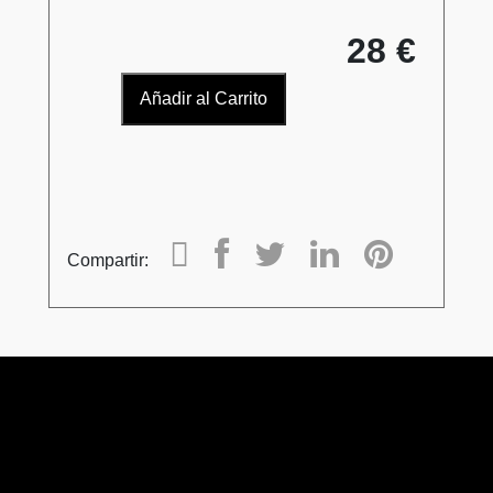
28 €
Añadir al Carrito
Compartir: