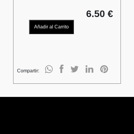
6.50 €
Añadir al Carrito
Compartir: