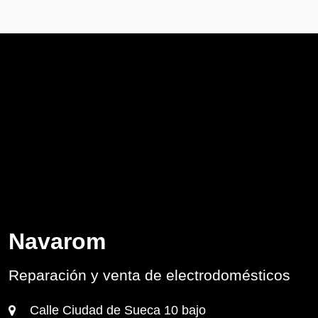
Navarom
Reparación y venta de electrodomésticos
Calle Ciudad de Sueca 10 bajo