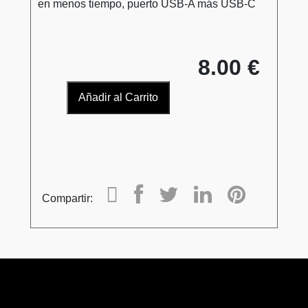
en menos tiempo, puerto USB-A más USB-C
8.00 €
Añadir al Carrito
Compartir: