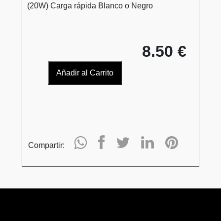
(20W) Carga rápida Blanco o Negro
8.50 €
Añadir al Carrito
Compartir: