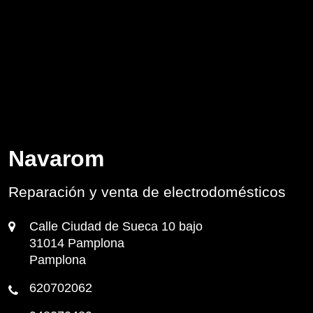
Navarom
Reparación y venta de electrodomésticos
Calle Ciudad de Sueca 10 bajo
31014 Pamplona
Pamplona
620702062