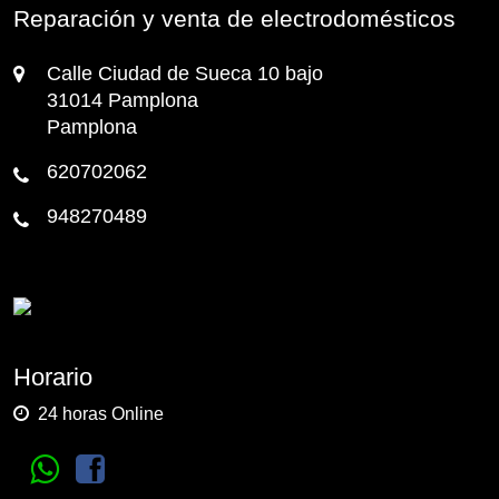
Reparación y venta de electrodomésticos
Calle Ciudad de Sueca 10 bajo
31014 Pamplona
Pamplona
620702062
948270489
Horario
24 horas Online